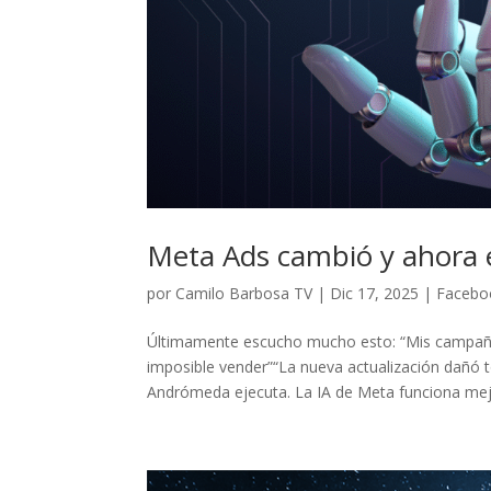
Meta Ads cambió y ahora 
por
Camilo Barbosa TV
|
Dic 17, 2025
|
Facebo
Últimamente escucho mucho esto: “Mis campañ
imposible vender”“La nueva actualización dañó 
Andrómeda ejecuta. La IA de Meta funciona mejor