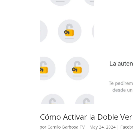
Cómo Activar la Doble Ver
por
Camilo Barbosa TV
|
May 24, 2024
|
Faceb