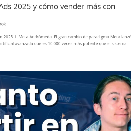
Ads 2025 y cómo vender más con
ook
n 2025 1. Meta Andrómeda: El gran cambio de paradigma Meta lanz
rtificial avanzada que es 10.000 veces más potente que el sistema