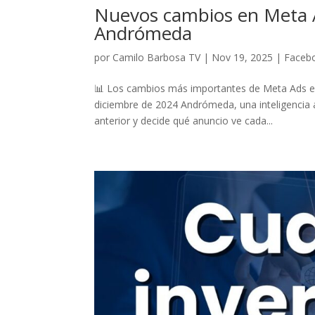
Nuevos cambios en Meta 
Andrómeda
por
Camilo Barbosa TV
|
Nov 19, 2025
|
Faceb
📊 Los cambios más importantes de Meta Ads e
diciembre de 2024 Andrómeda, una inteligencia a
anterior y decide qué anuncio ve cada...