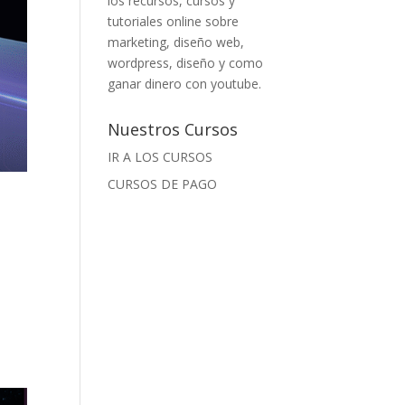
los recursos, cursos y
tutoriales online sobre
marketing, diseño web,
wordpress, diseño y como
ganar dinero con youtube.
Nuestros Cursos
IR A LOS CURSOS
CURSOS DE PAGO