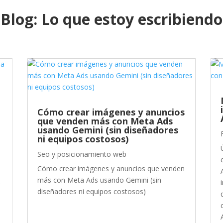
Blog: Lo que estoy escribiendo
Cómo crear imágenes y anuncios
que venden más con Meta Ads
usando Gemini (sin diseñadores
ni equipos costosos)
y
Seo y posicionamiento web
Cómo crear imágenes y anuncios que venden
más con Meta Ads usando Gemini (sin
r
diseñadores ni equipos costosos)
e