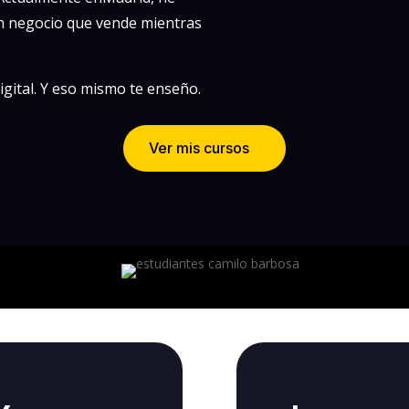
un negocio que vende mientras
.
igital. Y eso mismo te enseño.
Ver mis cursos