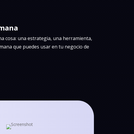
emana
 cosa: una estrategia, una herramienta,
emana que puedes usar en tu negocio de