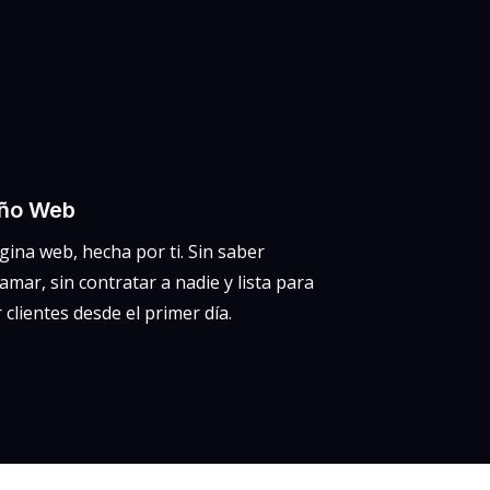
eño Web
gina web, hecha por ti. Sin saber
mar, sin contratar a nadie y lista para
 clientes desde el primer día.