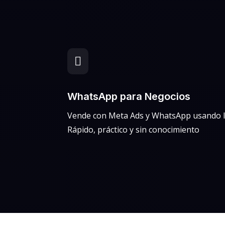

WhatsApp para Negocios
Vende con Meta Ads y WhatsApp usando I
Rápido, práctico y sin conocimiento