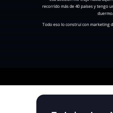
recorrido más de 40 países y tengo 
duermo
Todo eso lo construí con marketing d