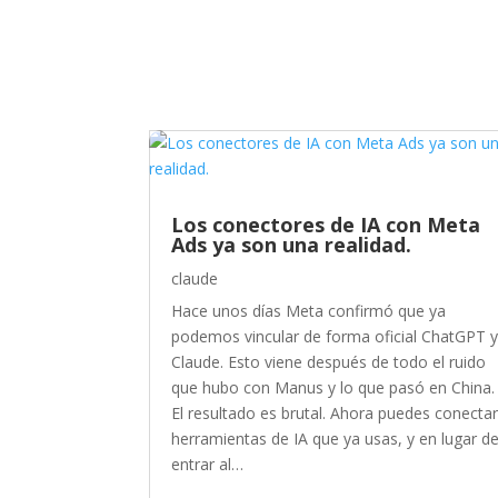
Los conectores de IA con Meta
Ads ya son una realidad.
claude
Hace unos días Meta confirmó que ya
podemos vincular de forma oficial ChatGPT 
Claude. Esto viene después de todo el ruido
que hubo con Manus y lo que pasó en China.
El resultado es brutal. Ahora puedes conecta
herramientas de IA que ya usas, y en lugar d
entrar al…