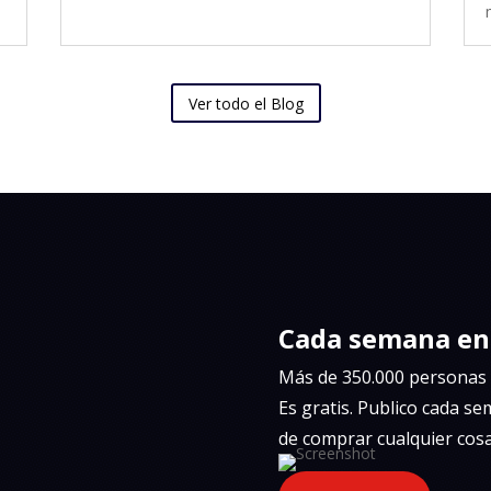
Ver todo el Blog
Cada semana e
Más de 350.000 personas 
Es gratis. Publico cada se
de comprar cualquier cosa