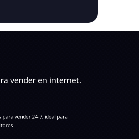
ra vender en internet.
 para vender 24-7, ideal para
ltores