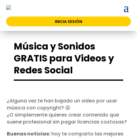
INICIA SESIÓN
Música y Sonidos
GRATIS para Videos y
Redes Social
¿Alguna vez te han bajado un video por usar
música con copyright? 😩
¿O simplemente quieres crear contenido que
suene profesional sin pagar licencias costosas?
Buenas noticias:
hoy te comparto las mejores