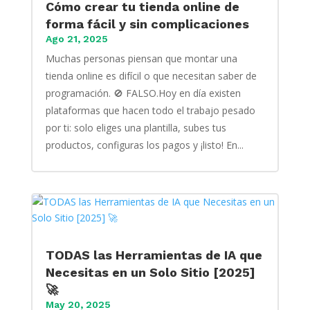
Cómo crear tu tienda online de
forma fácil y sin complicaciones
Ago 21, 2025
Muchas personas piensan que montar una
tienda online es difícil o que necesitan saber de
programación. 🚫 FALSO.Hoy en día existen
plataformas que hacen todo el trabajo pesado
por ti: solo eliges una plantilla, subes tus
productos, configuras los pagos y ¡listo! En...
TODAS las Herramientas de IA que
Necesitas en un Solo Sitio [2025]
🚀
May 20, 2025