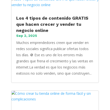
Los 4 tipos de contenido GRATIS
que hacen crecer y vender tu
negocio online
Sep 2, 2025
Muchos emprendedores creen que vender en
redes sociales significa publicar ofertas todos
los días. 🚫 Ese es uno de los errores más
grandes que frena el crecimiento y las ventas en
internet.La verdad es que los negocios más
exitosos no solo venden, sino que construyen...