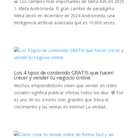
📊 Los cambios más importantes de Meta Ads en 2025
1. Meta Andrómeda: El gran cambio de paradigma
Meta lanzó en diciembre de 2024 Andrómeda, una
inteligencia artificial avanzada que es 10.000 veces...
Los 4 tipos de contenido GRATIS que hacen
crecer y vender tu negocio online
Muchos emprendedores creen que vender en redes
sociales significa publicar ofertas todos los días. 🚫 Ese
es uno de los errores más grandes que frena el
crecimiento y las ventas en internet.La verdad...