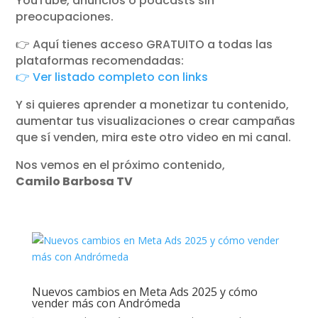
YouTube, anuncios o podcasts sin
preocupaciones.
👉 Aquí tienes acceso GRATUITO a todas las
plataformas recomendadas:
👉 Ver listado completo con links
Y si quieres aprender a monetizar tu contenido,
aumentar tus visualizaciones o crear campañas
que sí venden, mira este otro video en mi canal.
Nos vemos en el próximo contenido,
Camilo Barbosa TV
Nuevos cambios en Meta Ads 2025 y cómo
vender más con Andrómeda