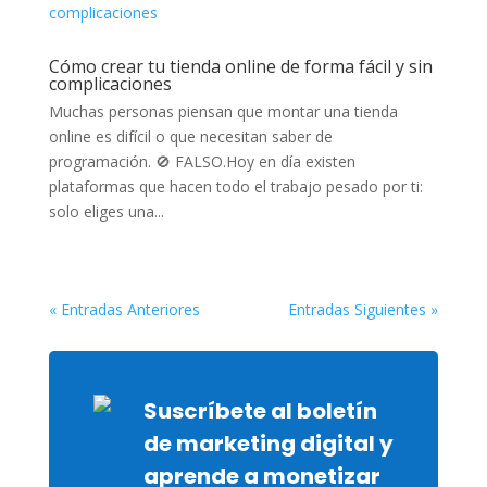
Cómo crear tu tienda online de forma fácil y sin
complicaciones
Muchas personas piensan que montar una tienda
online es difícil o que necesitan saber de
programación. 🚫 FALSO.Hoy en día existen
plataformas que hacen todo el trabajo pesado por ti:
solo eliges una...
« Entradas Anteriores
Entradas Siguientes »
Suscríbete al boletín
de marketing digital y
aprende a monetizar