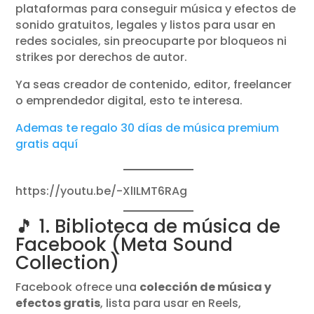
plataformas para conseguir música y efectos de
sonido gratuitos, legales y listos para usar en
redes sociales, sin preocuparte por bloqueos ni
strikes por derechos de autor.
Ya seas creador de contenido, editor, freelancer
o emprendedor digital, esto te interesa.
Ademas te regalo 30 días de música premium
gratis aquí
https://youtu.be/-XlILMT6RAg
🎵 1. Biblioteca de música de
Facebook (Meta Sound
Collection)
Facebook ofrece una
colección de música y
efectos gratis
, lista para usar en Reels,