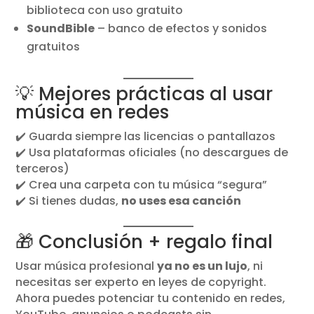
biblioteca con uso gratuito
SoundBible
– banco de efectos y sonidos
gratuitos
💡 Mejores prácticas al usar
música en redes
✔️ Guarda siempre las licencias o pantallazos
✔️ Usa plataformas oficiales (no descargues de
terceros)
✔️ Crea una carpeta con tu música “segura”
✔️ Si tienes dudas,
no uses esa canción
🎁 Conclusión + regalo final
Usar música profesional
ya no es un lujo
, ni
necesitas ser experto en leyes de copyright.
Ahora puedes potenciar tu contenido en redes,