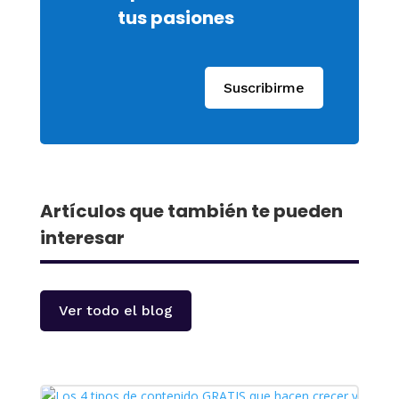
tus pasiones
Suscribirme
Artículos que también te pueden
interesar
Ver todo el blog